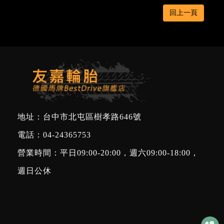
回上一頁
地址：台中市北屯區樹孝路646號
電話：
04-24365753
營業時間：平日09:00-20:00，週六09:00-18:00，
週日公休