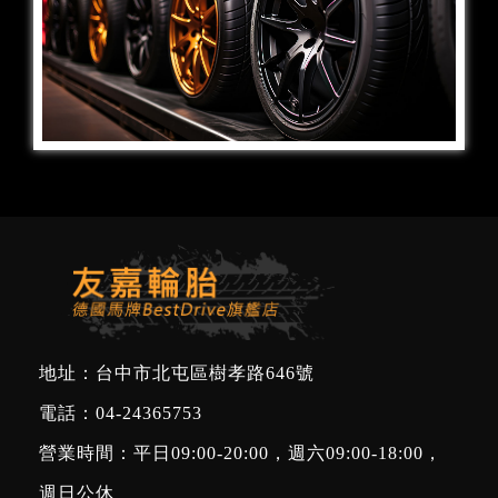
地址：台中市北屯區樹孝路646號
電話：
04-24365753
營業時間：平日09:00-20:00，週六09:00-18:00，
週日公休