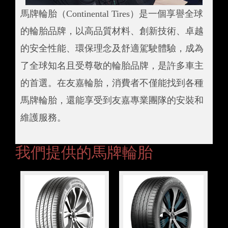
馬牌輪胎（Continental Tires）是一個享譽全球
的輪胎品牌，以高品質材料、創新技術、卓越
的安全性能、環保理念及舒適駕駛體驗，成為
了全球知名且受尊敬的輪胎品牌，是許多車主
的首選。在友嘉輪胎，消費者不僅能找到各種
馬牌輪胎，還能享受到友嘉專業團隊的安裝和
維護服務。
我們提供的馬牌輪胎