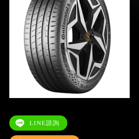
LINE諮詢