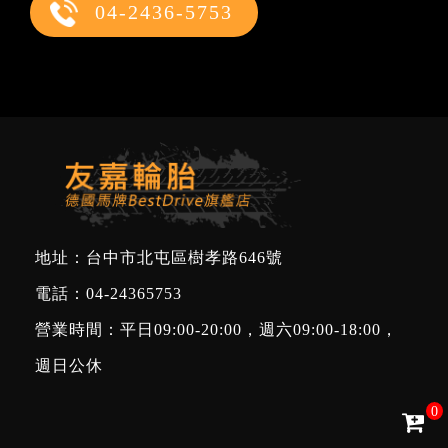
04-2436-5753
地址：台中市北屯區樹孝路646號
電話：
04-24365753
營業時間：平日09:00-20:00，週六09:00-18:00，
週日公休
0