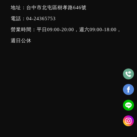
地址：台中市北屯區樹孝路646號
電話：
04-24365753
營業時間：平日09:00-20:00，週六09:00-18:00，
週日公休