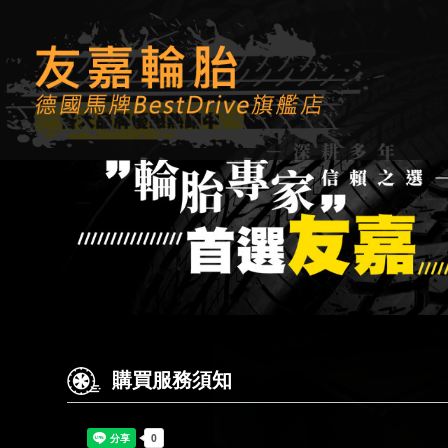
購買服務須知