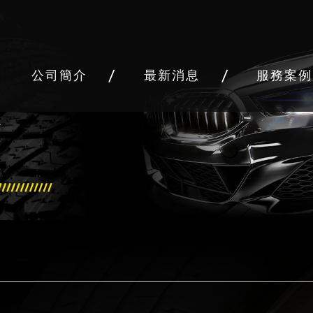
公司簡介
最新消息
服務案例