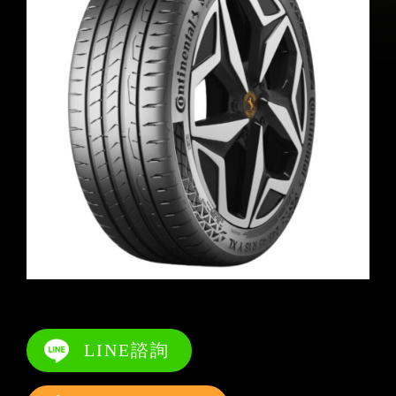
LINE諮詢