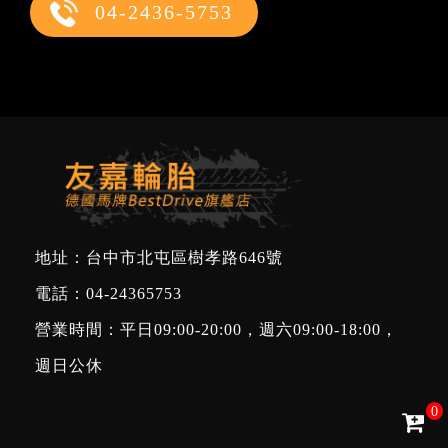
04-2436-5753
地址：台中市北屯區樹孝路646號
電話：
04-24365753
營業時間：平日09:00-20:00，週六09:00-18:00，
週日公休
0