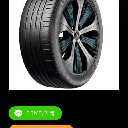
LINE諮詢