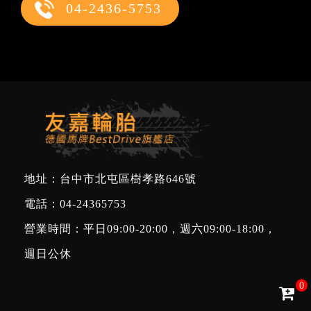
04-2436-5753
地址：台中市北屯區樹孝路646號
電話：
04-24365753
營業時間：平日09:00-20:00，週六09:00-18:00，
週日公休
0