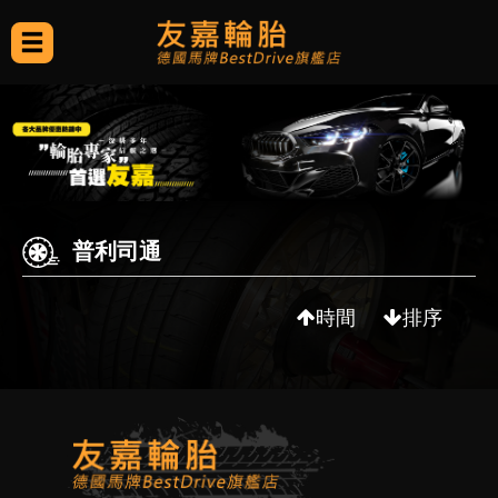
普利司通
時間
排序