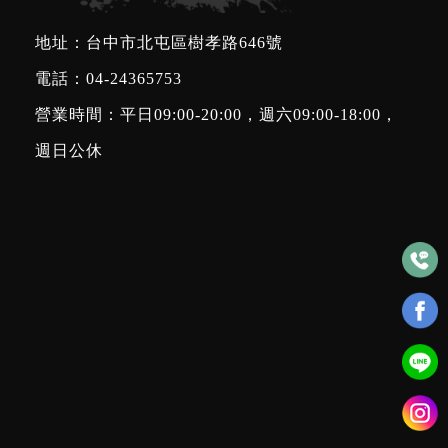
地址：台中市北屯區樹孝路646號
電話：
04-24365753
營業時間：平日09:00-20:00，週六09:00-18:00，
週日公休