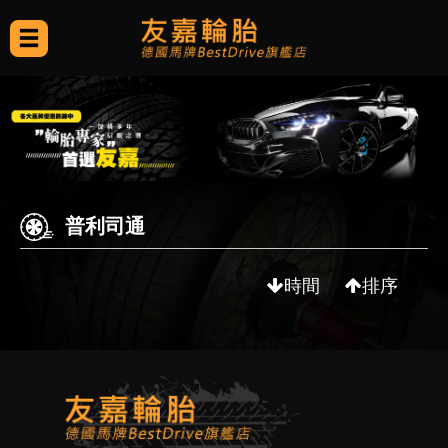
普利司通
時間
排序