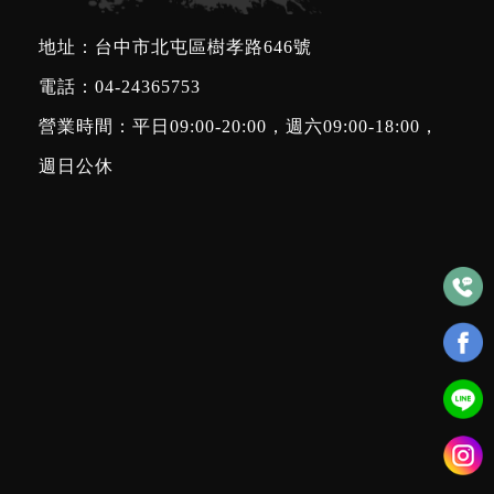
地址：台中市北屯區樹孝路646號
電話：
04-24365753
營業時間：平日09:00-20:00，週六09:00-18:00，
週日公休