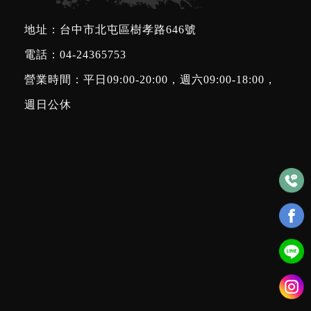
地址：台中市北屯區樹孝路646號
電話：
04-24365753
營業時間：平日09:00-20:00，週六09:00-18:00，
週日公休