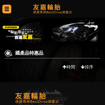
國產品特惠品
時間
排序