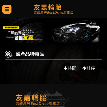
國產品特惠品
時間
排序