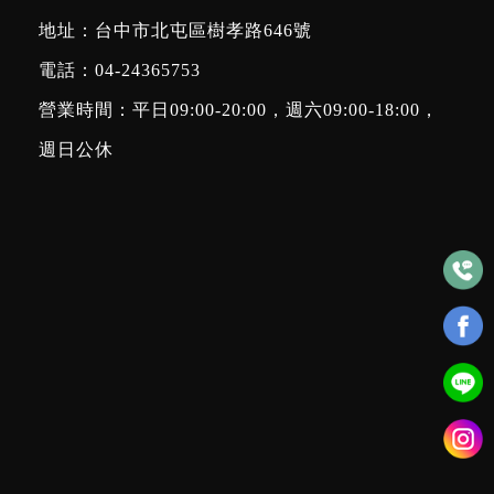
地址：台中市北屯區樹孝路646號
電話：
04-24365753
營業時間：平日09:00-20:00，週六09:00-18:00，
週日公休