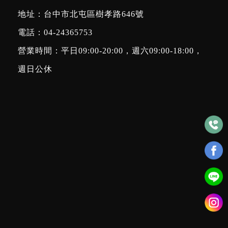
地址：台中市北屯區樹孝路646號
電話：
04-24365753
營業時間：平日09:00-20:00，週六09:00-18:00，
週日公休