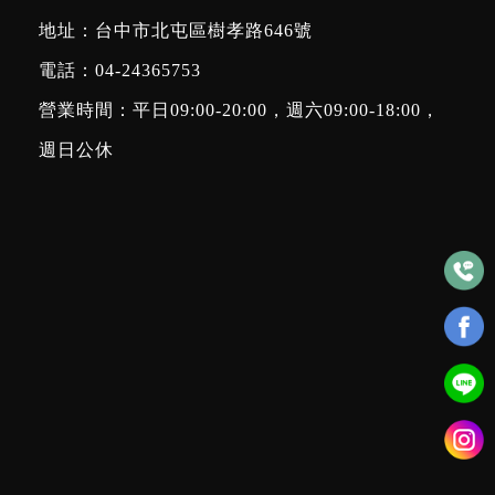
地址：台中市北屯區樹孝路646號
電話：
04-24365753
營業時間：平日09:00-20:00，週六09:00-18:00，
週日公休