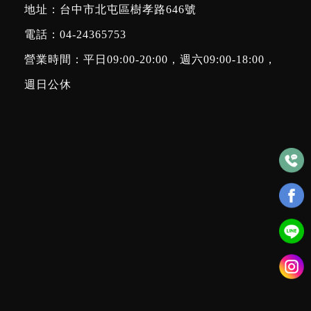
地址：台中市北屯區樹孝路646號
電話：
04-24365753
營業時間：平日09:00-20:00，週六09:00-18:00，
週日公休