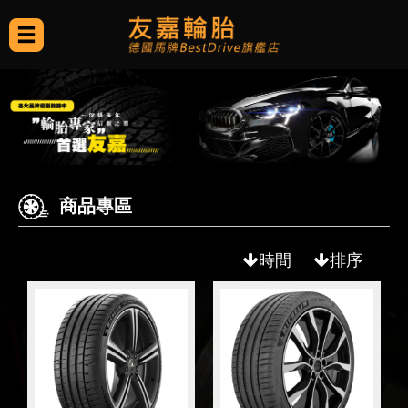
商品專區
時間
排序